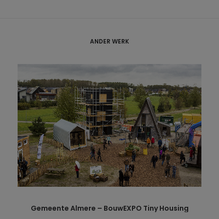
ANDER WERK
Gemeente Almere – BouwEXPO Tiny Housing