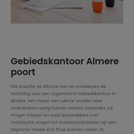
Gebiedskantoor Almere
poort
We stuurde de afbouw aan en ontwierpen de
inrichting voor een zogenaamd Gebiedskantoor in
Almere. Het moest een ruimte worden waar
ambtenaren rustig kunnen werken, bewoners vrij
mogen inlopen en waar bouwvakkers met
technische vragen tot staatssecretarissen op een
inspiratie-missie zich thuis kunnen voelen. In