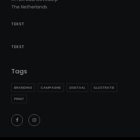
The Netherlands
TEKST
TEKST
Tags
BRANDING
CAMPAGNE
DIGITAAL
ILLUSTRATIE
PRINT