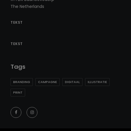
The Netherlands
TEKST
TEKST
Tags
BRANDING
CAMPAGNE
DIGITAAL
ILLUSTRATIE
PRINT