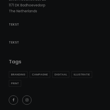
1171 DK Badhoevedorp
The Netherlands
TEKST
TEKST
Tags
BRANDING
CAMPAGNE
DIGITAAL
ILLUSTRATIE
PRINT