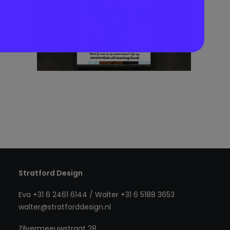
Stratford Design
Eva +31 6 2461 6144 / Walter +31 6 5188 3653
walter@stratforddesign.nl
Zilvermeeuwstraat 28