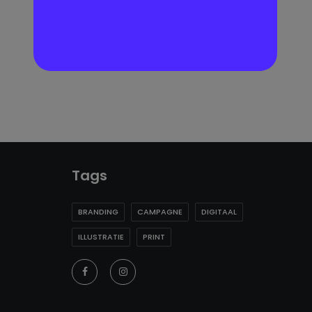
Tags
BRANDING
CAMPAGNE
DIGITAAL
ILLUSTRATIE
PRINT