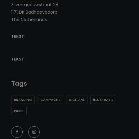
Zilvermeeuwstraat 28
1171 DK Badhoevedorp
The Netherlands
TEKST
TEKST
Tags
BRANDING
CAMPAGNE
DIGITAAL
ILLUSTRATIE
PRINT