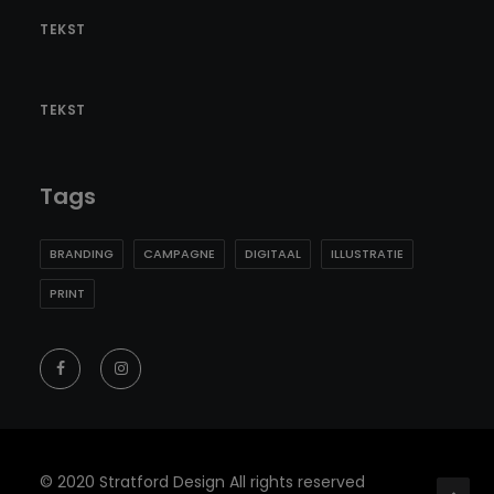
TEKST
TEKST
Tags
BRANDING
CAMPAGNE
DIGITAAL
ILLUSTRATIE
PRINT
© 2020 Stratford Design All rights reserved