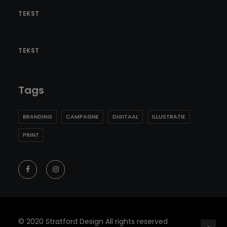
TEKST
TEKST
Tags
BRANDING
CAMPAGNE
DIGITAAL
ILLUSTRATIE
PRINT
© 2020 Stratford Design All rights reserved